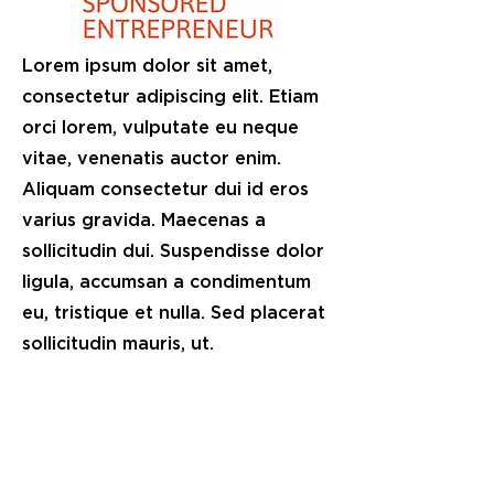
Lorem ipsum dolor sit amet,
consectetur adipiscing elit. Etiam
orci lorem, vulputate eu neque
vitae, venenatis auctor enim.
Aliquam consectetur dui id eros
varius gravida. Maecenas a
sollicitudin dui. Suspendisse dolor
ligula, accumsan a condimentum
eu, tristique et nulla. Sed placerat
sollicitudin mauris, ut.