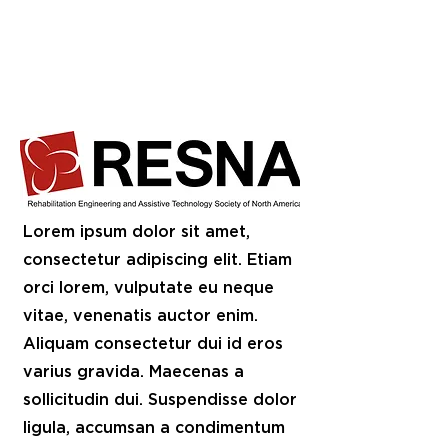
Lorem ipsum dolor sit amet,
consectetur adipiscing elit. Etiam
orci lorem, vulputate eu neque
vitae, venenatis auctor enim.
Aliquam consectetur dui id eros
varius gravida. Maecenas a
sollicitudin dui. Suspendisse dolor
ligula, accumsan a condimentum