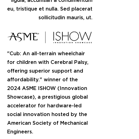
ligula, accumsan a condimentum
eu, tristique et nulla. Sed placerat
sollicitudin mauris, ut.
"Cub: An all-terrain wheelchair
for children with Cerebral Palsy,
offering superior support and
affordability." winner of the
2024 ASME ISHOW (Innovation
Showcase), a prestigious global
accelerator for hardware-led
social innovation hosted by the
American Society of Mechanical
Engineers.