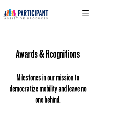
Awards & Rcognitions
Milestones in our mission to
democratize mobility and leave no
one behind.