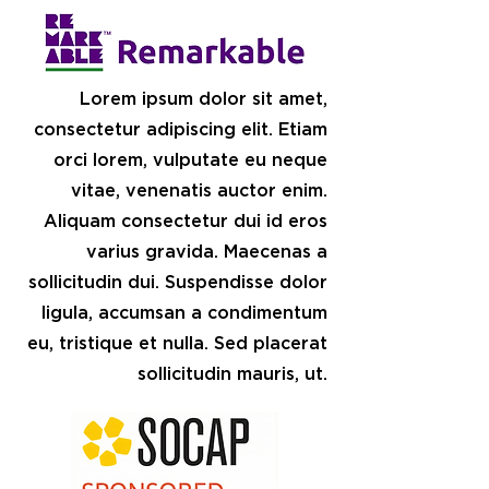
Lorem ipsum dolor sit amet,
consectetur adipiscing elit. Etiam
orci lorem, vulputate eu neque
vitae, venenatis auctor enim.
Aliquam consectetur dui id eros
varius gravida. Maecenas a
sollicitudin dui. Suspendisse dolor
ligula, accumsan a condimentum
eu, tristique et nulla. Sed placerat
sollicitudin mauris, ut.