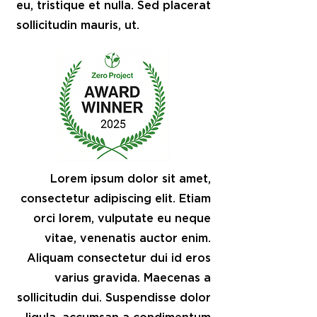
eu, tristique et nulla. Sed placerat
sollicitudin mauris, ut.
Lorem ipsum dolor sit amet,
consectetur adipiscing elit. Etiam
orci lorem, vulputate eu neque
vitae, venenatis auctor enim.
Aliquam consectetur dui id eros
varius gravida. Maecenas a
sollicitudin dui. Suspendisse dolor